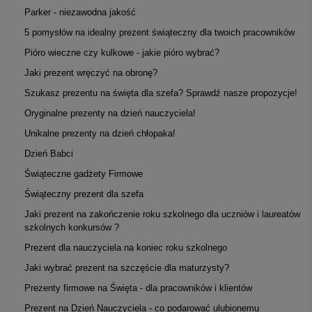
Parker - niezawodna jakość
5 pomysłów na idealny prezent świąteczny dla twoich pracowników
Pióro wieczne czy kulkowe - jakie pióro wybrać?
Jaki prezent wręczyć na obronę?
Szukasz prezentu na święta dla szefa? Sprawdź nasze propozycje!
Oryginalne prezenty na dzień nauczyciela!
Unikalne prezenty na dzień chłopaka!
Dzień Babci
Świąteczne gadżety Firmowe
Świąteczny prezent dla szefa
Jaki prezent na zakończenie roku szkolnego dla uczniów i laureatów
szkolnych konkursów ?
Prezent dla nauczyciela na koniec roku szkolnego
Jaki wybrać prezent na szczęście dla maturzysty?
Prezenty firmowe na Święta - dla pracowników i klientów
Prezent na Dzień Nauczyciela - co podarować ulubionemu