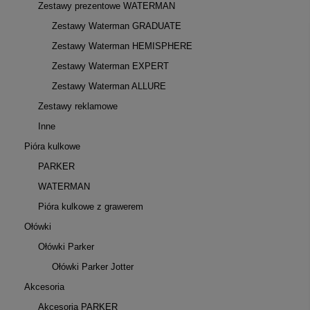
Zestawy prezentowe WATERMAN
Zestawy Waterman GRADUATE
Zestawy Waterman HEMISPHERE
Zestawy Waterman EXPERT
Zestawy Waterman ALLURE
Zestawy reklamowe
Inne
Pióra kulkowe
PARKER
WATERMAN
Pióra kulkowe z grawerem
Ołówki
Ołówki Parker
Ołówki Parker Jotter
Akcesoria
Akcesoria PARKER