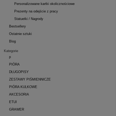
Personalizowane kartki okolicznościowe
Prezenty na odejście z pracy
Statuetki / Nagrody
Bestsellery
Ostatnie sztuki
Blog
Kategorie
p
PIÓRA
DŁUGOPISY
ZESTAWY PIŚMIENNICZE
PIÓRA KULKOWE
AKCESORIA
ETUI
GRAWER