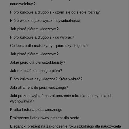
nauczycielowi?
Pióro kulkowe a długopis - czym się od siebie różnią?
Pióro wieczne jako wyraz indywidualności
Jak pisać piórem wiecznym?
Pióro kulkowe a długopis - co wybrać?
Co lepsze dla maturzysty - pióro czy długopis?
Jak pisać piórem wiecznym?
Jakie pióro dla pierwszoklasisty?
Jak rozpisać zaschnięte pióro?
Pióro kulkowe czy wieczne? Które wybrać?
Jaki atrament do pióra wiecznego?
Jaki prezent wybrać na zakończenie roku dla nauczyciela lub
wychowawcy?
Krótka historia pióra wiecznego
Praktyczny i efektowny prezent dla szefa
Elegancki prezent na zakończenie roku szkolnego dla nauczyciela