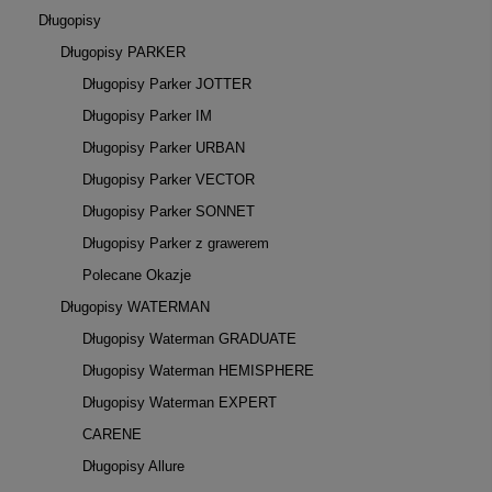
Długopisy
Długopisy PARKER
Długopisy Parker JOTTER
Długopisy Parker IM
Długopisy Parker URBAN
Długopisy Parker VECTOR
Długopisy Parker SONNET
Długopisy Parker z grawerem
Polecane Okazje
Długopisy WATERMAN
Długopisy Waterman GRADUATE
Długopisy Waterman HEMISPHERE
Długopisy Waterman EXPERT
CARENE
Długopisy Allure