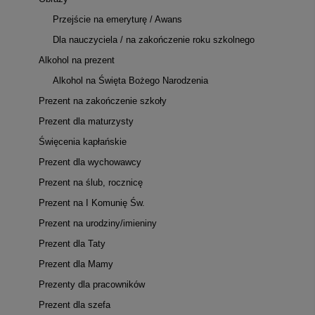
Przejście na emeryturę / Awans
Dla nauczyciela / na zakończenie roku szkolnego
Alkohol na prezent
Alkohol na Święta Bożego Narodzenia
Prezent na zakończenie szkoły
Prezent dla maturzysty
Święcenia kapłańskie
Prezent dla wychowawcy
Prezent na ślub, rocznicę
Prezent na I Komunię Św.
Prezent na urodziny/imieniny
Prezent dla Taty
Prezent dla Mamy
Prezenty dla pracowników
Prezent dla szefa