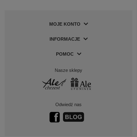
MOJE KONTO
INFORMACJE
POMOC
Nasze sklepy
Odwiedź nas