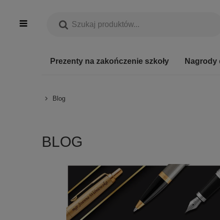
Prezenty na zakończenie szkoły
Nagrody 
Blog
BLOG