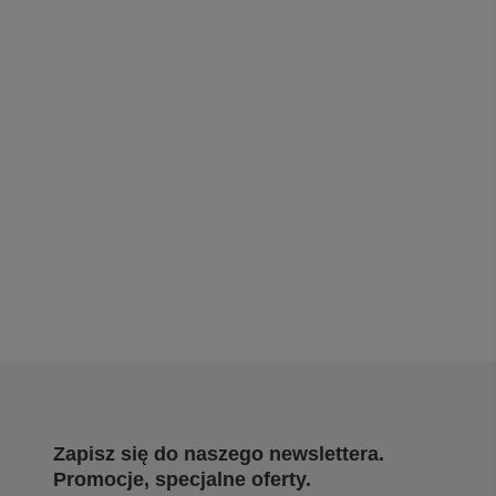
Zapisz się do naszego newslettera.
Promocje, specjalne oferty.