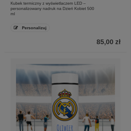
Kubek termiczny z wyświetlaczem LED –
personalizowany nadruk na Dzień Kobiet 500
ml
Personalizuj
85,00 zł