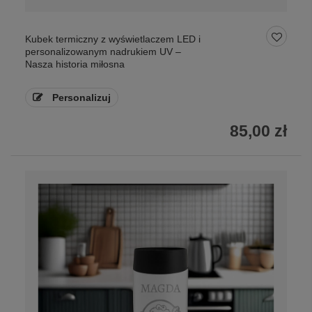
Kubek termiczny z wyświetlaczem LED i
personalizowanym nadrukiem UV –
Nasza historia miłosna
Personalizuj
85,00 zł