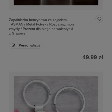
Zapalniczka benzynowa ze zdjęciem
TASMAN / Metal Połysk / Rozpalasz moje
zmysły / Prezent dla niego na walentynki
z Grawerem
Personalizuj
49,99 zł