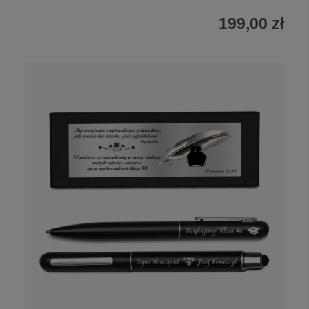
199,00 zł