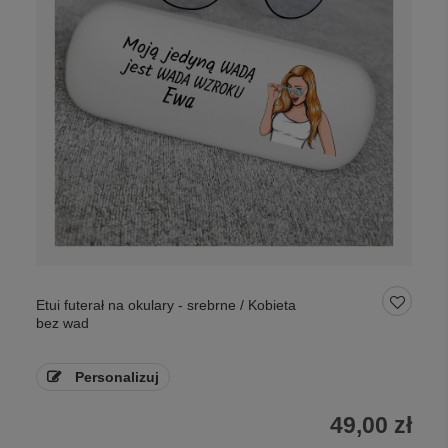
Etui futerał na okulary - srebrne / Kobieta
bez wad
Personalizuj
49,00 zł