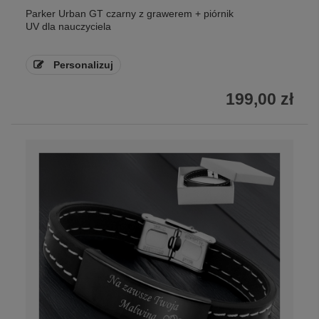
Parker Urban GT czarny z grawerem + piórnik
UV dla nauczyciela
Personalizuj
199,00 zł