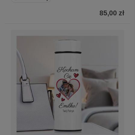
85,00 zł