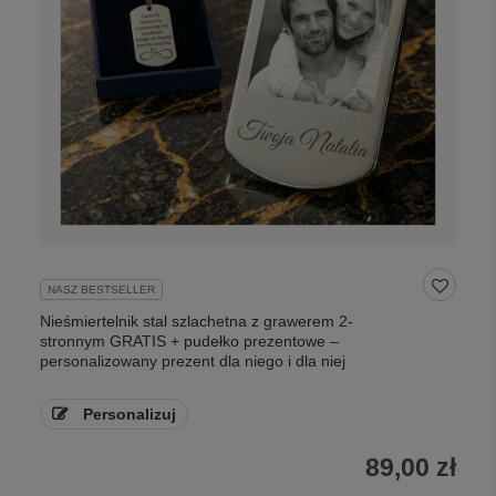
NASZ BESTSELLER
Nieśmiertelnik stal szlachetna z grawerem 2-
stronnym GRATIS + pudełko prezentowe –
personalizowany prezent dla niego i dla niej
Personalizuj
89,00 zł