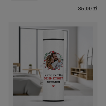
85,00 zł