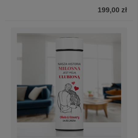
199,00 zł