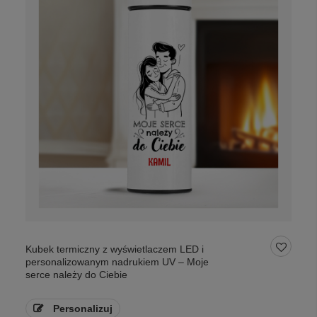
Kubek termiczny z wyświetlaczem LED i
personalizowanym nadrukiem UV – Moje
serce należy do Ciebie
Personalizuj