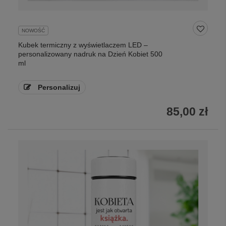
NOWOŚĆ
Kubek termiczny z wyświetlaczem LED –
personalizowany nadruk na Dzień Kobiet 500
ml
Personalizuj
85,00 zł