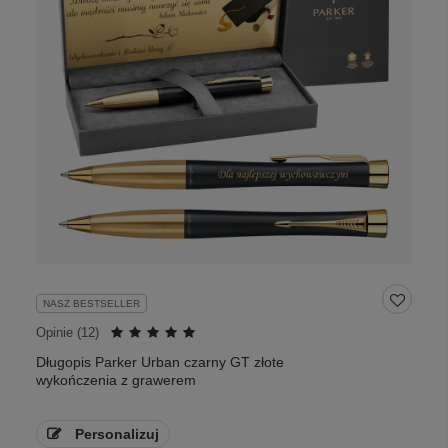
NASZ BESTSELLER
Opinie (
12
)
Długopis Parker Urban czarny GT złote
wykończenia z grawerem
Personalizuj