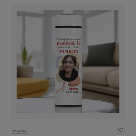
NOWOŚĆ