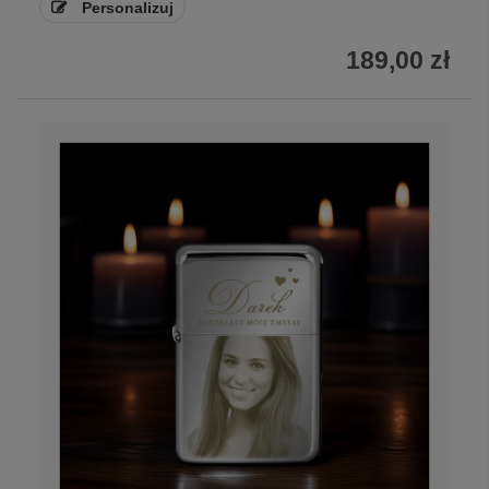
Personalizuj
189,00 zł