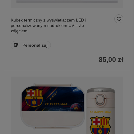
Kubek termiczny z wyświetlaczem LED i
personalizowanym nadrukiem UV – Ze
zdjęciem
Personalizuj
85,00 zł