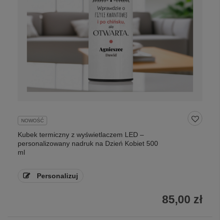
NOWOŚĆ
Kubek termiczny z wyświetlaczem LED –
personalizowany nadruk na Dzień Kobiet 500
ml
Personalizuj
85,00 zł