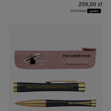
259,00 zł
DOSTAWA
gratis