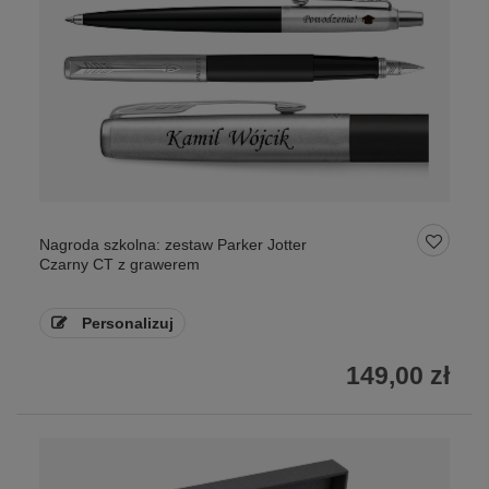
Nagroda szkolna: zestaw Parker Jotter
Czarny CT z grawerem
Personalizuj
149,00 zł