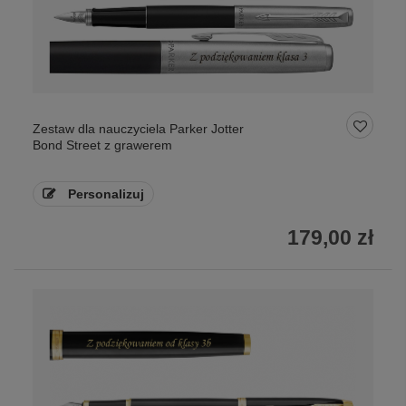
Zestaw dla nauczyciela Parker Jotter
Bond Street z grawerem
Personalizuj
179,00 zł