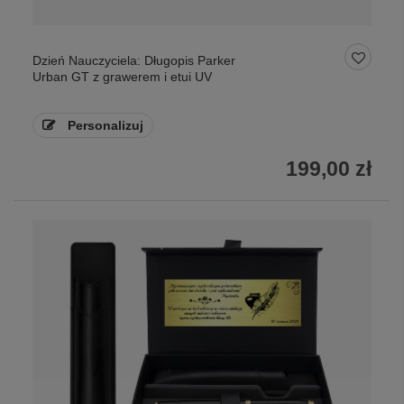
Dzień Nauczyciela: Długopis Parker
Urban GT z grawerem i etui UV
Personalizuj
199,00 zł