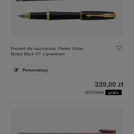
Prezent dla nauczyciela: Parker Urban
Muted Black GT z grawerem
Personalizuj
339,00 zł
DOSTAWA
gratis