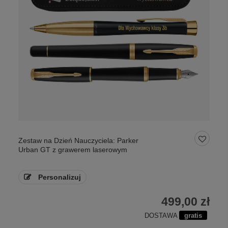
Zestaw na Dzień Nauczyciela: Parker
Urban GT z grawerem laserowym
Personalizuj
499,00 zł
DOSTAWA
gratis