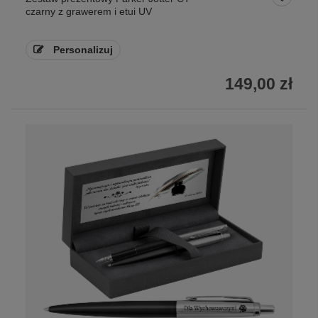
czarny z grawerem i etui UV
Personalizuj
149,00 zł