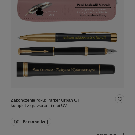
Zakończenie roku: Parker Urban GT
komplet z grawerem i etui UV
Personalizuj