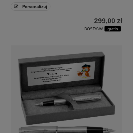
Personalizuj
299,00 zł
DOSTAWA
gratis