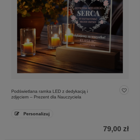
Podświetlana ramka LED z dedykacją i
zdjęciem – Prezent dla Nauczyciela
Personalizuj
79,00 zł