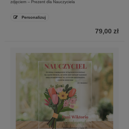
zdjęciem – Prezent dla Nauczyciela
Personalizuj
79,00 zł