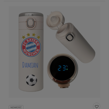
NOWOŚĆ