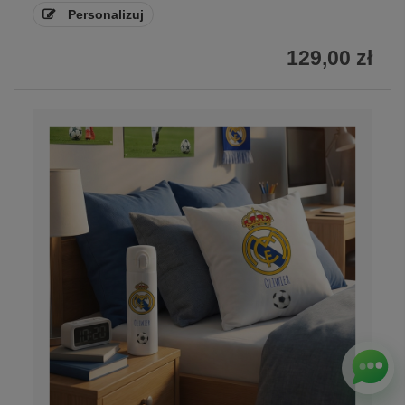
Personalizuj
129,00 zł