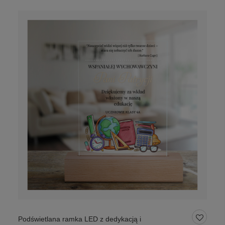
Podświetlana ramka LED z dedykacją i