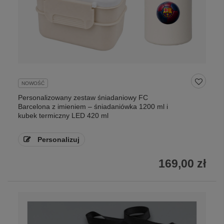
NOWOŚĆ
Personalizowany zestaw śniadaniowy FC
Barcelona z imieniem – śniadaniówka 1200 ml i
kubek termiczny LED 420 ml
Personalizuj
169,00 zł