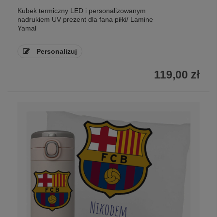
Kubek termiczny LED i personalizowanym
nadrukiem UV prezent dla fana piłki/ Lamine
Yamal
Personalizuj
119,00 zł