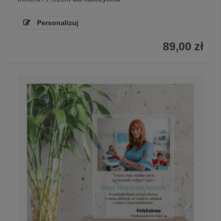
Personalizuj
89,00 zł