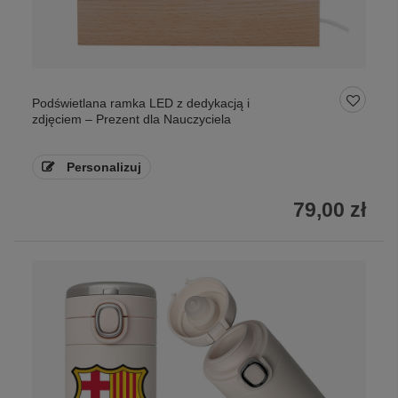
Podświetlana ramka LED z dedykacją i
zdjęciem – Prezent dla Nauczyciela
Personalizuj
79,00 zł