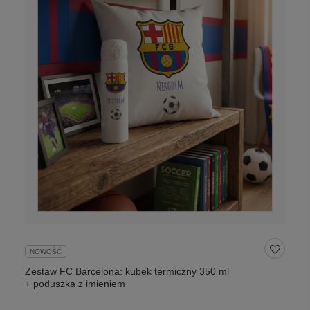
NOWOŚĆ
Zestaw FC Barcelona: kubek termiczny 350 ml
+ poduszka z imieniem