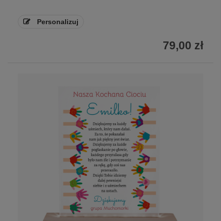
Personalizuj
79,00 zł