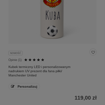
NOWOŚĆ
Opinie (
1
)
Kubek termiczny LED i personalizowanym
nadrukiem UV prezent dla fana piłki/
Manchester United
Personalizuj
119,00 zł