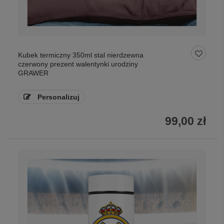
Kubek termiczny 350ml stal nierdzewna
czerwony prezent walentynki urodziny
GRAWER
Personalizuj
99,00 zł