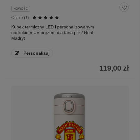
NOWOŚĆ
Opinie (
1
)
Kubek termiczny LED i personalizowanym
nadrukiem UV prezent dla fana piłki/ Real
Madryt
Personalizuj
119,00 zł