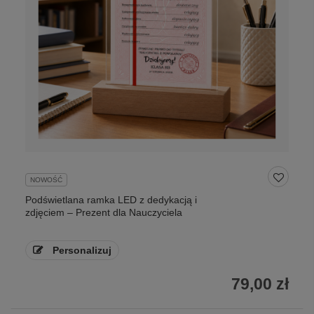
NOWOŚĆ
Podświetlana ramka LED z dedykacją i
zdjęciem – Prezent dla Nauczyciela
Personalizuj
79,00 zł