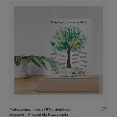
Podświetlana ramka LED z dedykacją i
zdjęciem – Prezent dla Nauczyciela