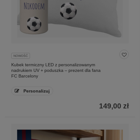
NOWOŚĆ
Kubek termiczny LED z personalizowanym
nadrukiem UV + poduszka – prezent dla fana
FC Barcelony
Personalizuj
149,00 zł