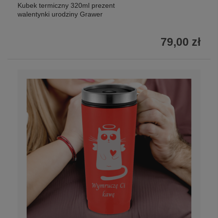
Kubek termiczny 320ml prezent
walentynki urodziny Grawer
79,00 zł