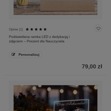
Opinie (
1
)
Podświetlana ramka LED z dedykacją i
zdjęciem – Prezent dla Nauczyciela
Personalizuj
79,00 zł