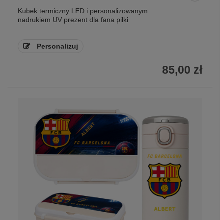
Kubek termiczny LED i personalizowanym
nadrukiem UV prezent dla fana piłki
Personalizuj
85,00 zł