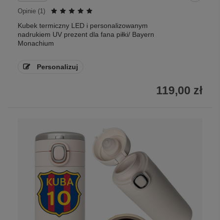
Opinie (
1
)
Kubek termiczny LED i personalizowanym
nadrukiem UV prezent dla fana piłki/ Bayern
Monachium
Personalizuj
119,00 zł