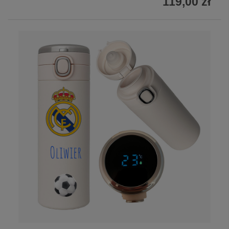
119,00 zł