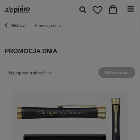
Wstecz
Promocja dnia
PROMOCJA DNIA
Filtrowanie
Najlepsza trafność