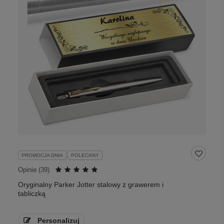
PROMOCJA DNIA
POLECANY
Opinie (
39
)
Oryginalny Parker Jotter stalowy z grawerem i
tabliczką
Personalizuj