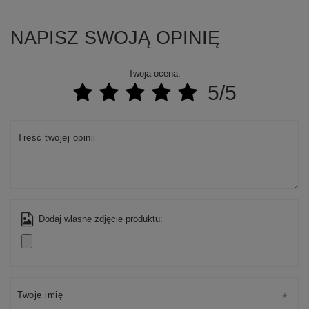
NAPISZ SWOJĄ OPINIĘ
Twoja ocena:
5/5
Treść twojej opinii
Dodaj własne zdjęcie produktu:
Twoje imię