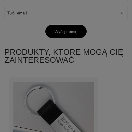
Twój email
Wyślij opinię
PRODUKTY, KTORE MOGĄ CIĘ
ZAINTERESOWAĆ