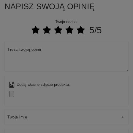
NAPISZ SWOJĄ OPINIĘ
Twoja ocena:
5/5
Treść twojej opinii
Dodaj własne zdjęcie produktu:
Twoje imię