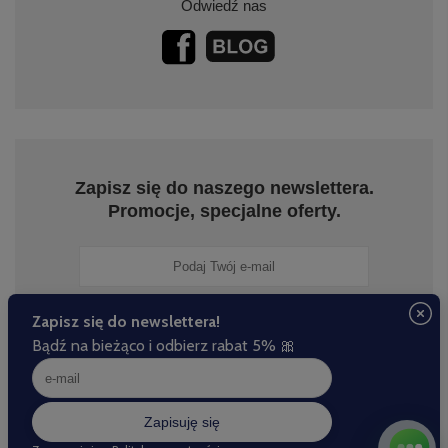
Odwiedź nas
Zapisz się do naszego newslettera.
Promocje, specjalne oferty.
Zapisz się