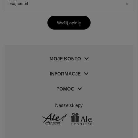
Twój email
Wyślij opinię
MOJE KONTO
INFORMACJE
POMOC
Nasze sklepy