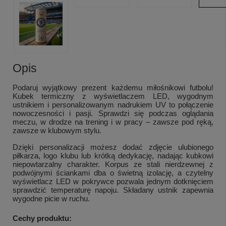
Opis
Podaruj wyjątkowy prezent każdemu miłośnikowi futbolu!
Kubek termiczny z wyświetlaczem LED, wygodnym
ustnikiem i personalizowanym nadrukiem UV to połączenie
nowoczesności i pasji. Sprawdzi się podczas oglądania
meczu, w drodze na trening i w pracy – zawsze pod ręką,
zawsze w klubowym stylu.
Dzięki personalizacji możesz dodać zdjęcie ulubionego
piłkarza, logo klubu lub krótką dedykację, nadając kubkowi
niepowtarzalny charakter. Korpus ze stali nierdzewnej z
podwójnymi ściankami dba o świetną izolację, a czytelny
wyświetlacz LED w pokrywce pozwala jednym dotknięciem
sprawdzić temperaturę napoju. Składany ustnik zapewnia
wygodne picie w ruchu.
Cechy produktu: