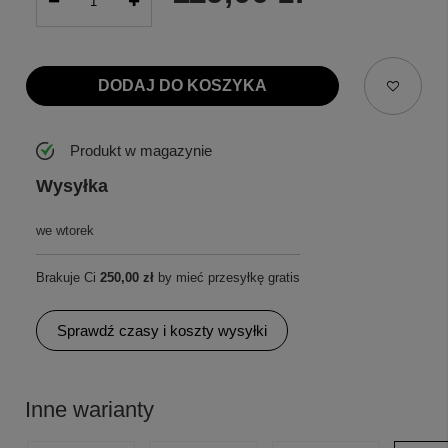
DODAJ DO KOSZYKA
Produkt w magazynie
Wysyłka
we wtorek
Brakuje Ci
250,00 zł
by mieć przesyłkę gratis
Sprawdź czasy i koszty wysyłki
Inne warianty