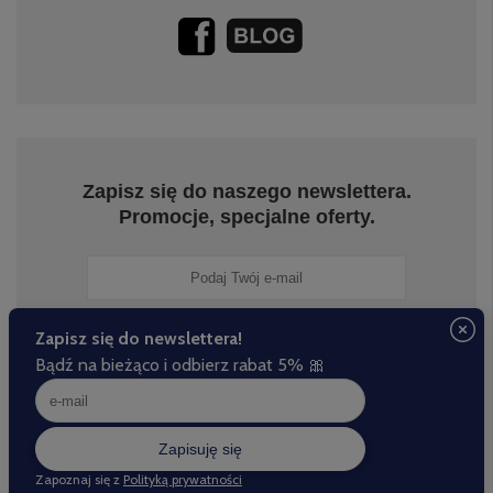
Zapisz się do naszego newslettera.
Promocje, specjalne oferty.
Zapisz się