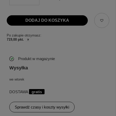
DODAJ DO KOSZYKA
Po zakupie otrzymasz:
719,00 pkt.
Produkt w magazynie
Wysyłka
we wtorek
DOSTAWA
gratis
Sprawdź czasy i koszty wysyłki