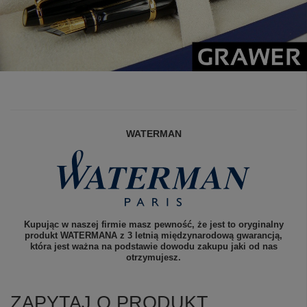
WATERMAN
Kupując w naszej firmie masz pewność, że jest to oryginalny
produkt WATERMANA z 3 letnią międzynarodową gwarancją,
która jest ważna na podstawie dowodu zakupu jaki od nas
otrzymujesz.
ZAPYTAJ O PRODUKT