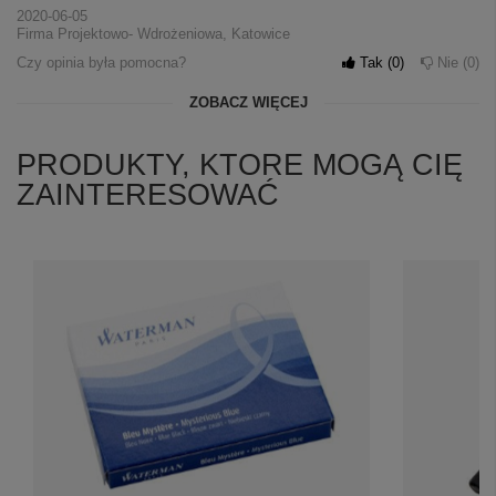
2020-06-05
Firma Projektowo- Wdrożeniowa, Katowice
Czy opinia była pomocna?
Tak
0
Nie
0
ZOBACZ WIĘCEJ
PRODUKTY, KTORE MOGĄ CIĘ
ZAINTERESOWAĆ