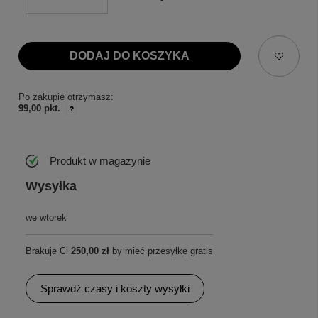
DODAJ DO KOSZYKA
Po zakupie otrzymasz:
99,00 pkt.
Produkt w magazynie
Wysyłka
we wtorek
Brakuje Ci
250,00 zł
by mieć przesyłkę gratis
Sprawdź czasy i koszty wysyłki