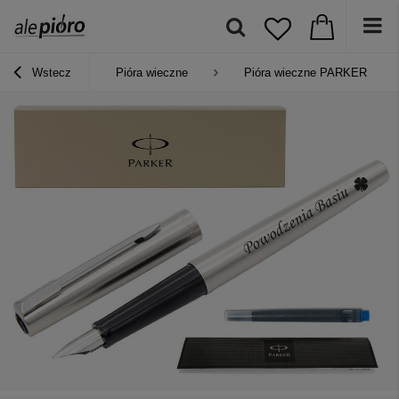
Wstecz
Pióra wieczne
Pióra wieczne PARKER