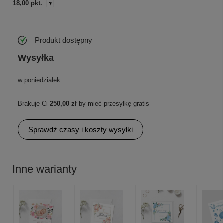
18,00 pkt.
Produkt dostępny
Wysyłka
w poniedziałek
Brakuje Ci
250,00 zł
by mieć przesyłkę gratis
Sprawdź czasy i koszty wysyłki
Inne warianty