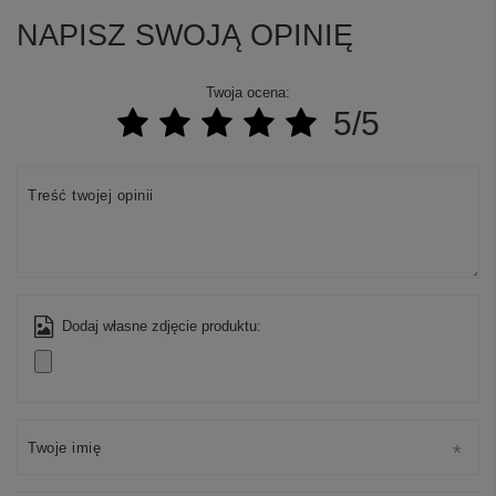
NAPISZ SWOJĄ OPINIĘ
Twoja ocena:
5/5
Treść twojej opinii
Dodaj własne zdjęcie produktu:
Twoje imię