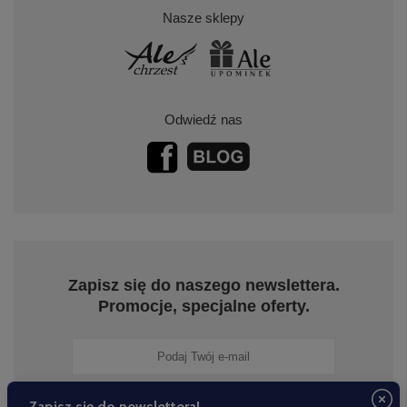
Nasze sklepy
Odwiedź nas
Zapisz się do naszego newslettera.
Promocje, specjalne oferty.