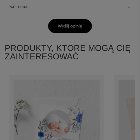
Twój email
Wyślij opinię
PRODUKTY, KTORE MOGĄ CIĘ
ZAINTERESOWAĆ