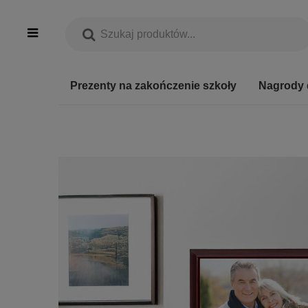
Prezenty na zakończenie szkoły
Nagrody 