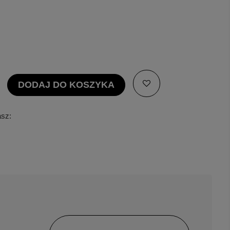
DODAJ DO KOSZYKA
asz: