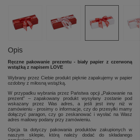
Opis
Ręczne pakowanie prezentu - biały papier z czerwoną
wstążką z napisem LOVE
Wybrany przez Ciebie produkt pięknie zapakujemy w papier
ozdobny z miłosną wstążką.
W przypadku wybrania przez Państwa opcji „Pakowanie na
prezent” – zapakowany produkt wysyłany zostanie pod
wskazany przez Was adres, a jeśli jest inny niż w
zamówieniu - prosimy o informacje, czy do przesyłki mamy
dołączyć paragon, czy go zeskanować i wysłać na Wasz
adres mailowy podany przy zamówieniu.
Opcja ta dotyczy pakowania produktów zakupionych w
naszym sklepie, którą należy dodać do składanego