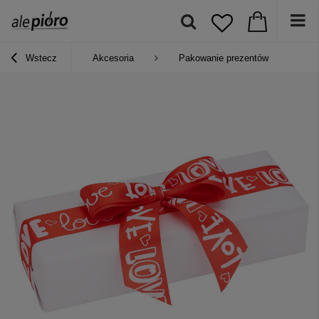
Wstecz
Akcesoria
Pakowanie prezentów