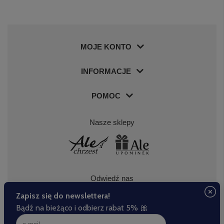
MOJE KONTO
INFORMACJE
POMOC
Nasze sklepy
Odwiedź nas