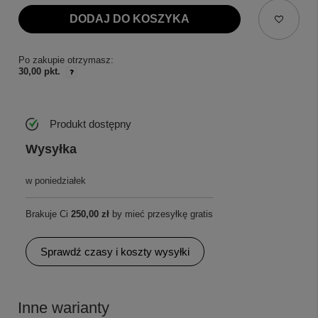
DODAJ DO KOSZYKA
Po zakupie otrzymasz:
30,00 pkt.
Produkt dostępny
Wysyłka
w poniedziałek
Brakuje Ci
250,00 zł
by mieć przesyłkę gratis
Sprawdź czasy i koszty wysyłki
Inne warianty