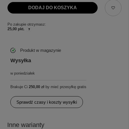
DODAJ DO KOSZYKA
Po zakupie otrzymasz:
25,00 pkt.
Produkt w magazynie
Wysyłka
w poniedziałek
Brakuje Ci
250,00 zł
by mieć przesyłkę gratis
Sprawdź czasy i koszty wysyłki
Inne warianty