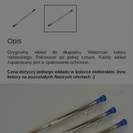
Opis
Oryginalny wkład do długopisu Waterman koloru
niebieskiego. Pakowane po jednej sztuce. Każdy wkład
zapakowany jest w opakowanie ochronne.
Cena dotyczy jednego wkładu w kolorze niebieskim. Inne
kolory na pozostałych Naszych ofertach :)