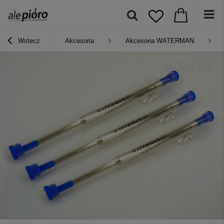
Wstecz
Akcesoria
Akcesoria WATERMAN