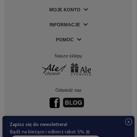
MOJE KONTO
INFORMACJE
POMOC
Nasze sklepy
Odwiedź nas