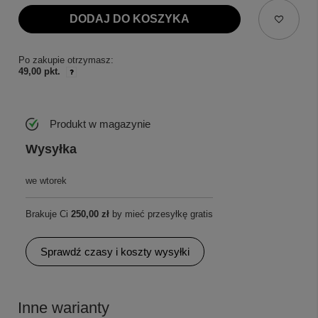
DODAJ DO KOSZYKA
Po zakupie otrzymasz:
49,00 pkt.
Produkt w magazynie
Wysyłka
we wtorek
Brakuje Ci
250,00 zł
by mieć przesyłkę gratis
Sprawdź czasy i koszty wysyłki
Inne warianty