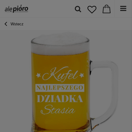
Wstecz