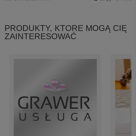
PRODUKTY, KTORE MOGĄ CIĘ
ZAINTERESOWAĆ