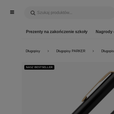
Prezenty na zakończenie szkoły
Nagrody 
Długopisy
Długopisy PARKER
Długopis
NASZ BESTSELLER