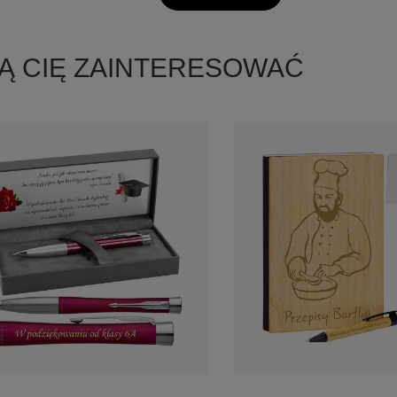
Ą CIĘ ZAINTERESOWAĆ