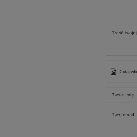
Treść twojej
Dodaj wła
Twoje imię
Twój email