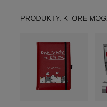
PRODUKTY, KTORE MOG