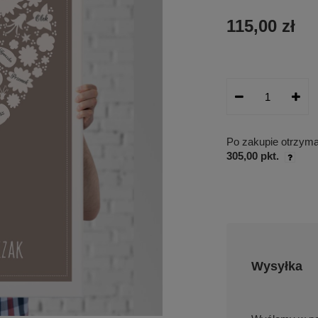
115,00 zł
Po zakupie otrzym
305,00 pkt.
Wysyłka