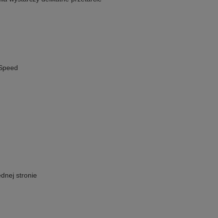
-Speed
dnej stronie