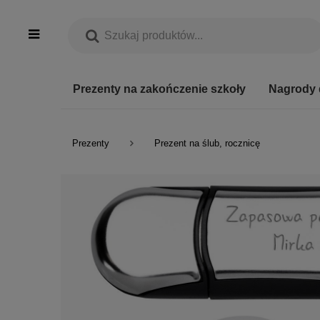
Prezenty na zakończenie szkoły
Nagrody 
Prezenty
Prezent na ślub, rocznicę