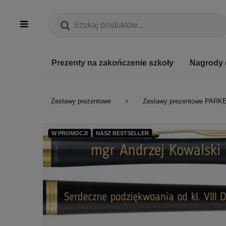
Prezenty na zakończenie szkoły
Nagrody 
Zestawy prezentowe
Zestawy prezentowe PARK
W PROMOCJI
NASZ BESTSELLER