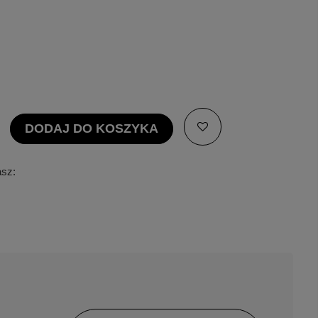
DODAJ DO KOSZYKA
asz: