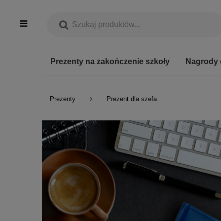
Prezenty na zakończenie szkoły
Nagrody 
Prezenty
Prezent dla szefa