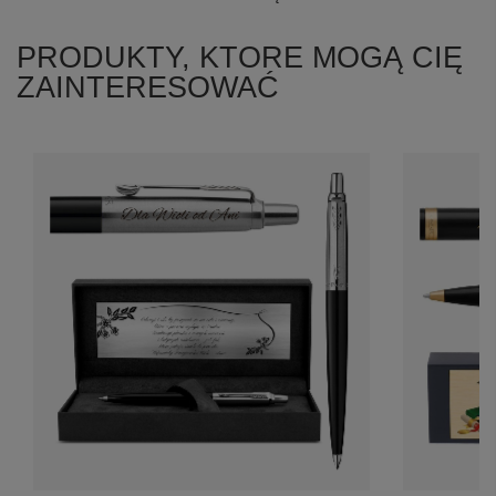
PRODUKTY, KTORE MOGĄ CIĘ
ZAINTERESOWAĆ