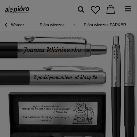
Wstecz
Pióra wieczne
Pióra wieczne PARKER