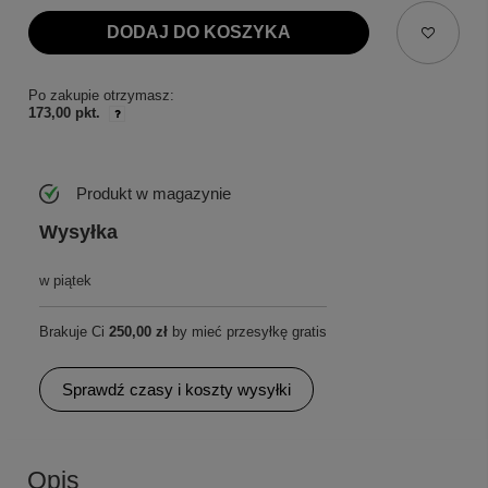
DODAJ DO KOSZYKA
Po zakupie otrzymasz:
173,00 pkt.
Produkt w magazynie
Wysyłka
w piątek
Brakuje Ci
250,00 zł
by mieć przesyłkę gratis
Sprawdź czasy i koszty wysyłki
Opis