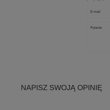
E-mail
Pytanie
NAPISZ SWOJĄ OPINIĘ