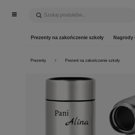
Prezenty na zakończenie szkoły
Nagrody 
Prezenty
Prezent na zakończenie szkoły