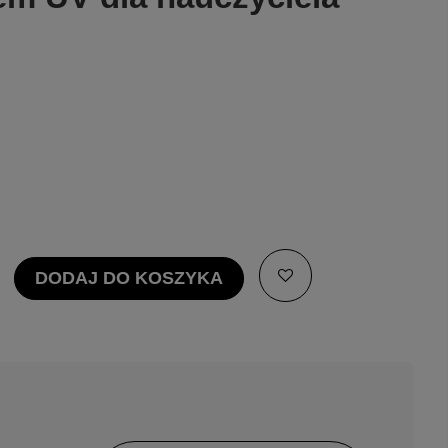
DODAJ DO KOSZYKA