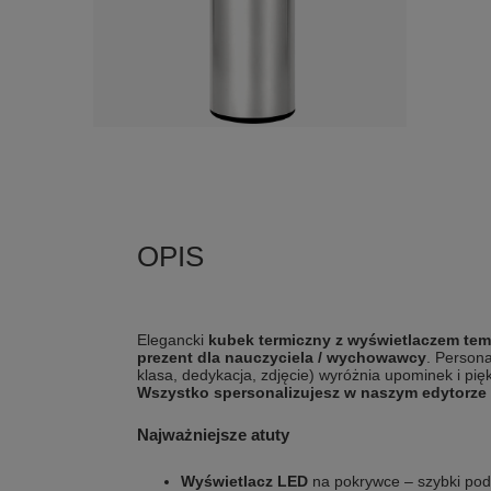
Elegancki
kubek termiczny z wyświetlaczem tem
prezent dla nauczyciela / wychowawcy
. Person
klasa, dedykacja, zdjęcie) wyróżnia upominek i pięk
Wszystko spersonalizujesz w naszym edytorze
Najważniejsze atuty
Wyświetlacz LED
na pokrywce – szybki pod