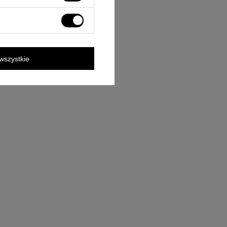
wszystkie