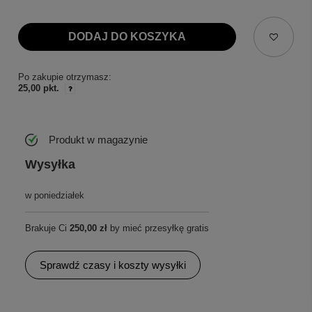
DODAJ DO KOSZYKA
Po zakupie otrzymasz:
25,00 pkt.
Produkt w magazynie
Wysyłka
w poniedziałek
Brakuje Ci
250,00 zł
by mieć przesyłkę gratis
Sprawdź czasy i koszty wysyłki