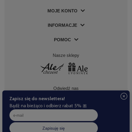
MOJE KONTO
INFORMACJE
POMOC
Nasze sklepy
Odwiedź nas