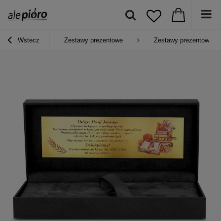
Wstecz
Zestawy prezentowe
Zestawy prezentowe 