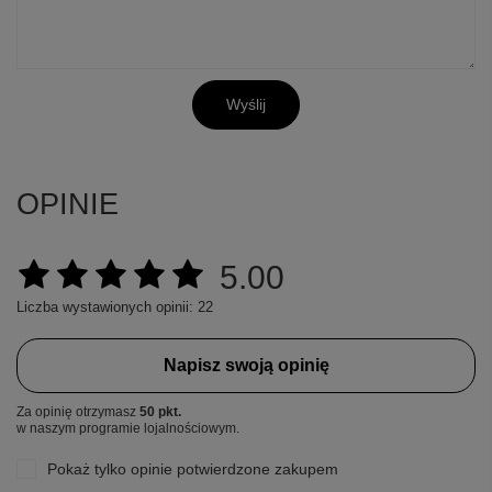
Wyślij
OPINIE
5.00
Liczba wystawionych opinii: 22
Napisz swoją opinię
Za opinię otrzymasz
50 pkt.
w naszym programie lojalnościowym.
Pokaż tylko opinie potwierdzone zakupem