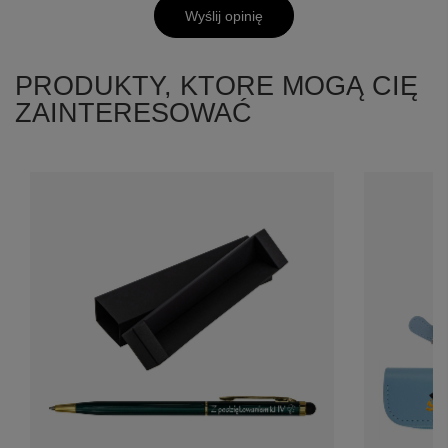
Wyślij opinię
PRODUKTY, KTORE MOGĄ CIĘ
ZAINTERESOWAĆ