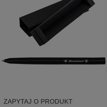
ZAPYTAJ O PRODUKT