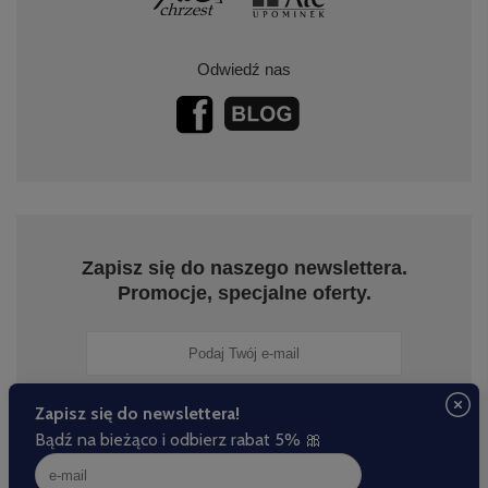
Odwiedź nas
Zapisz się do naszego newslettera.
Promocje, specjalne oferty.
Zapisz się