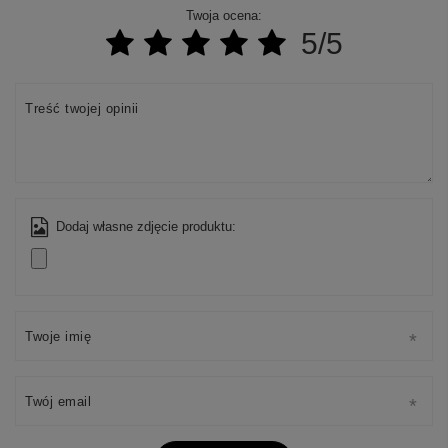
Twoja ocena:
5/5
Treść twojej opinii
Dodaj własne zdjęcie produktu:
Twoje imię
Twój email