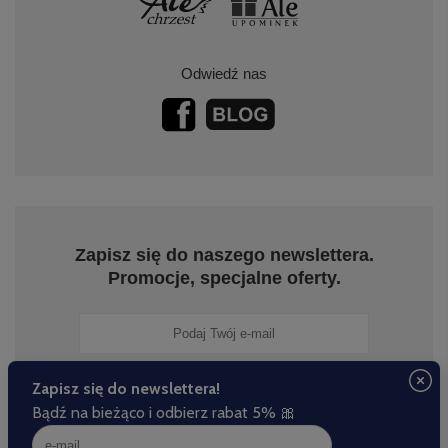
Odwiedź nas
Zapisz się do naszego newslettera.
Promocje, specjalne oferty.
Zapisz się