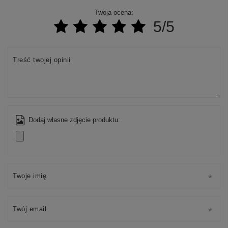
Twoja ocena:
5/5
Treść twojej opinii
Dodaj własne zdjęcie produktu:
Twoje imię
Twój email