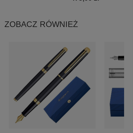
ZOBACZ RÓWNIEŻ