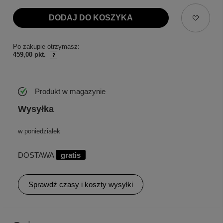
DODAJ DO KOSZYKA
Po zakupie otrzymasz:
459,00 pkt.
Produkt w magazynie
Wysyłka
w poniedziałek
DOSTAWA
gratis
Sprawdź czasy i koszty wysyłki