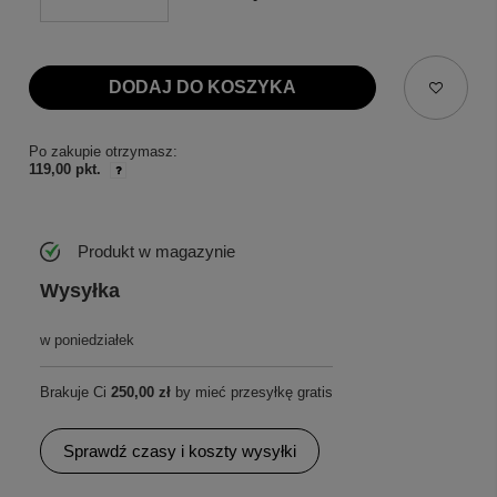
DODAJ DO KOSZYKA
Po zakupie otrzymasz:
119,00 pkt.
Produkt w magazynie
Wysyłka
w poniedziałek
Brakuje Ci
250,00 zł
by mieć przesyłkę gratis
Sprawdź czasy i koszty wysyłki