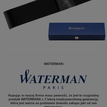
WATERMAN
Kupując w naszej firmie masz pewność, że jest to oryginalny
produkt WATERMANA z 3 letnią międzynarodową gwarancją,
która jest ważna na podstawie dowodu zakupu jaki od nas
otrzymujesz.