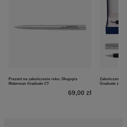
Prezent na zakończenie roku: Długopis
Zakończenie ro
Waterman Graduate CT
Graduate z gr
69,00 zł