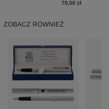
79,00 zł
ZOBACZ RÓWNIEŻ