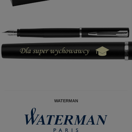
WATERMAN