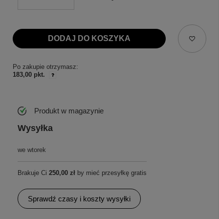
DODAJ DO KOSZYKA
Po zakupie otrzymasz:
183,00 pkt.
Produkt w magazynie
Wysyłka
we wtorek
Brakuje Ci
250,00 zł
by mieć przesyłkę gratis
Sprawdź czasy i koszty wysyłki