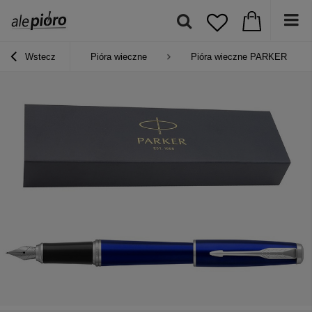
Wstecz
Pióra wieczne
Pióra wieczne PARKER