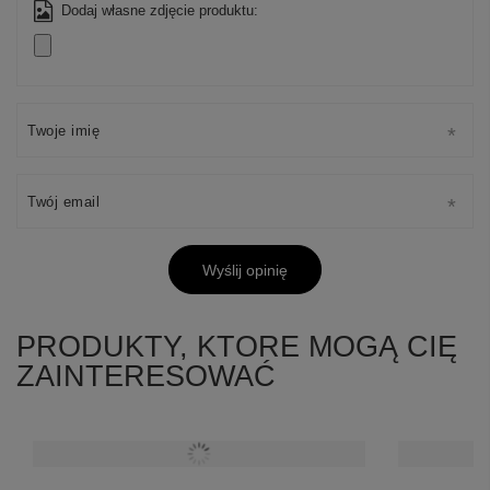
Dodaj własne zdjęcie produktu:
Twoje imię
Twój email
Wyślij opinię
PRODUKTY, KTORE MOGĄ CIĘ
ZAINTERESOWAĆ