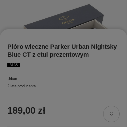
Pióro wieczne Parker Urban Nightsky
Blue CT z etui prezentowym
3165
Urban
2 lata producenta
189,00 zł