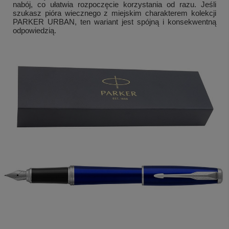
nabój, co ułatwia rozpoczęcie korzystania od razu. Jeśli
szukasz pióra wiecznego z miejskim charakterem kolekcji
PARKER URBAN, ten wariant jest spójną i konsekwentną
odpowiedzią.