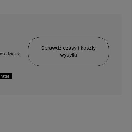
Sprawdź czasy i koszty
niedziałek
wysyłki
ratis