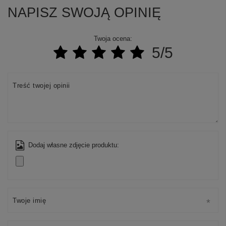
NAPISZ SWOJĄ OPINIĘ
Twoja ocena:
5/5
Treść twojej opinii
Dodaj własne zdjęcie produktu:
Twoje imię