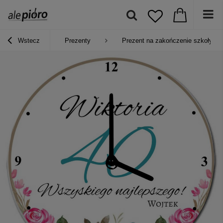
Wstecz
Prezenty
Prezent na zakończenie szkoły