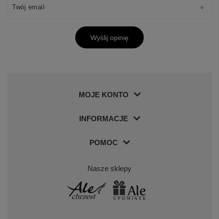
Twój email
Wyślij opinię
MOJE KONTO
INFORMACJE
POMOC
Nasze sklepy