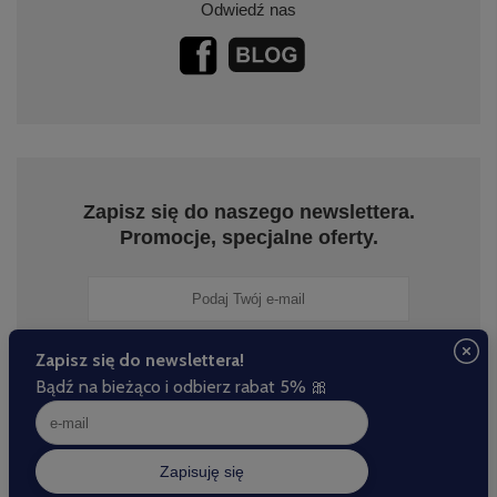
Odwiedź nas
Zapisz się do naszego newslettera.
Promocje, specjalne oferty.
Zapisz się