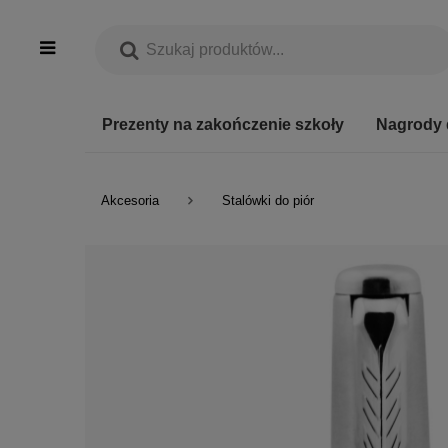
Prezenty na zakończenie szkoły
Nagrody 
Akcesoria
Stalówki do piór