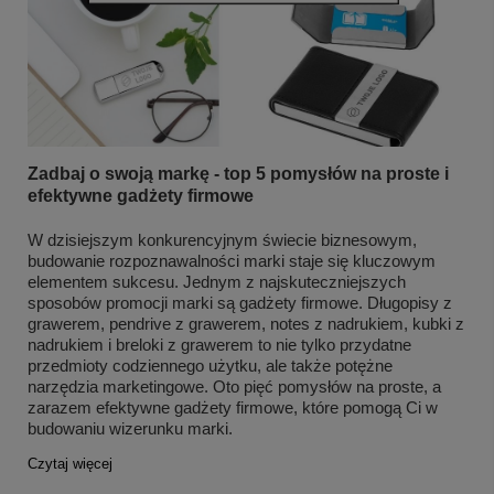
Zadbaj o swoją markę - top 5 pomysłów na proste i
efektywne gadżety firmowe
W dzisiejszym konkurencyjnym świecie biznesowym,
budowanie rozpoznawalności marki staje się kluczowym
elementem sukcesu. Jednym z najskuteczniejszych
sposobów promocji marki są gadżety firmowe. Długopisy z
grawerem, pendrive z grawerem, notes z nadrukiem, kubki z
nadrukiem i breloki z grawerem to nie tylko przydatne
przedmioty codziennego użytku, ale także potężne
narzędzia marketingowe. Oto pięć pomysłów na proste, a
zarazem efektywne gadżety firmowe, które pomogą Ci w
budowaniu wizerunku marki.
Czytaj więcej