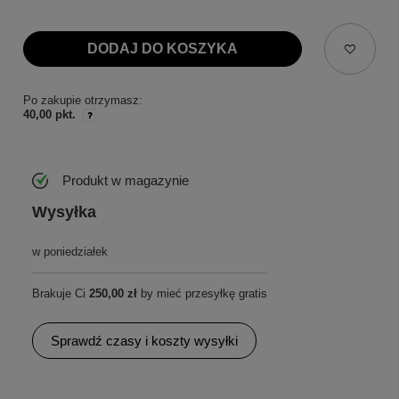
DODAJ DO KOSZYKA
Po zakupie otrzymasz:
40,00 pkt.
Produkt w magazynie
Wysyłka
w poniedziałek
Brakuje Ci
250,00 zł
by mieć przesyłkę gratis
Sprawdź czasy i koszty wysyłki