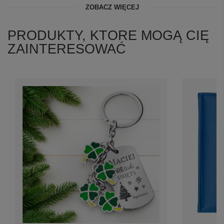
ZOBACZ WIĘCEJ
PRODUKTY, KTORE MOGĄ CIĘ
ZAINTERESOWAĆ