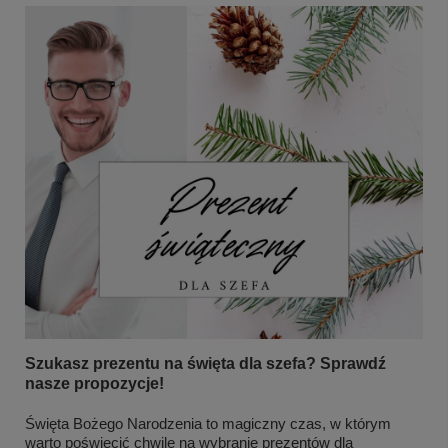
Szukasz prezentu na święta dla szefa? Sprawdź
nasze propozycje!
Święta Bożego Narodzenia to magiczny czas, w którym
warto poświęcić chwilę na wybranie prezentów dla