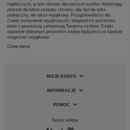
najbliższych, w tym również dla naszych szefów. Wybierając
prezent dla lidera zespołu, chcemy, aby był nie tylko
praktyczny, ale także wyjątkowy. Przygotowaliśmy dla
Ciebie zestawienie wyjątkowych i eleganckich prezentów,
które z pewnością zaimponują Twojemu szefowi. Dzięki
starannie dobranym prezentom święta będą jeszcze bardziej
magiczne i wyjątkowe.
Czytaj więcej
MOJE KONTO
INFORMACJE
POMOC
Nasze sklepy