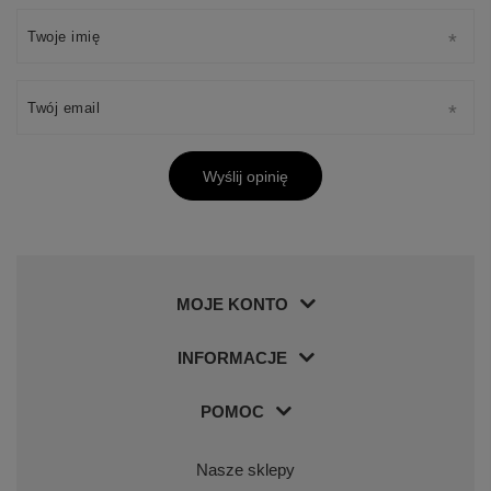
Twoje imię
Twój email
Wyślij opinię
MOJE KONTO
INFORMACJE
POMOC
Nasze sklepy