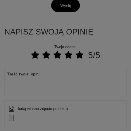
Wyślij
NAPISZ SWOJĄ OPINIĘ
Twoja ocena:
5/5
Treść twojej opinii
Dodaj własne zdjęcie produktu: