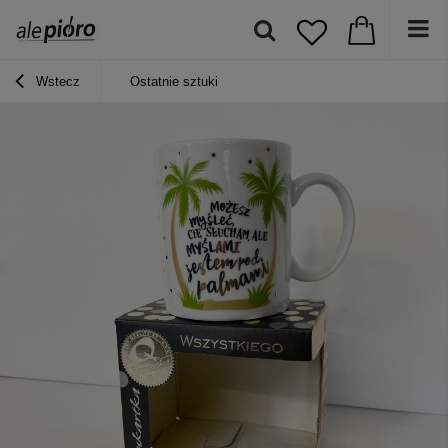
Wstecz
Ostatnie sztuki