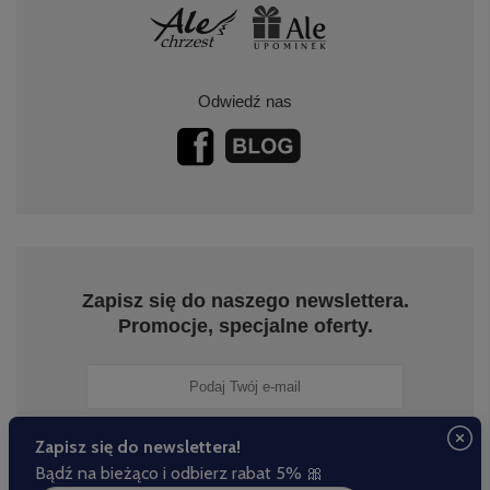
Odwiedź nas
Zapisz się do naszego newslettera.
Promocje, specjalne oferty.
Zapisz się