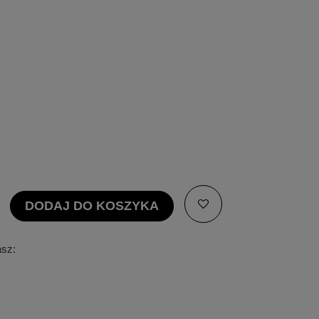
DODAJ DO KOSZYKA
asz: