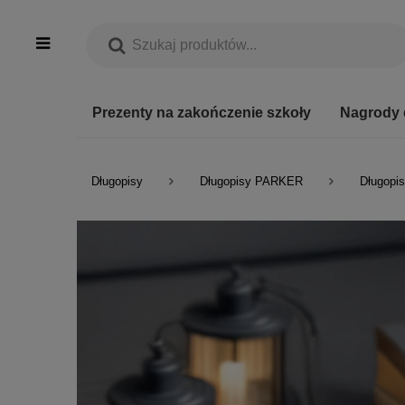
Prezenty na zakończenie szkoły
Nagrody 
Długopisy
Długopisy PARKER
Długopis