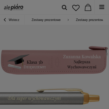
Wstecz
Zestawy prezentowe
Zestawy prezentowe 