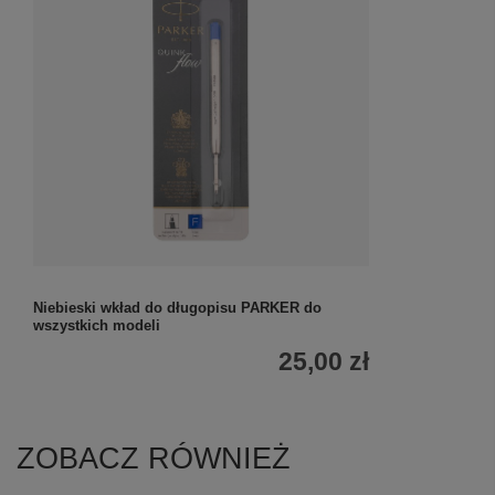
Niebieski wkład do długopisu PARKER do
wszystkich modeli
25,00 zł
ZOBACZ RÓWNIEŻ