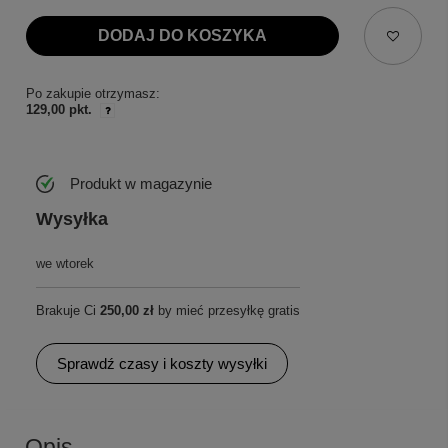
DODAJ DO KOSZYKA
Po zakupie otrzymasz:
129,00 pkt.
Produkt w magazynie
Wysyłka
we wtorek
Brakuje Ci
250,00 zł
by mieć przesyłkę gratis
Sprawdź czasy i koszty wysyłki
Opis