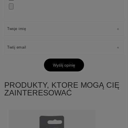
Twoje imię
Twój email
Wyślij opinię
PRODUKTY, KTORE MOGĄ CIĘ
ZAINTERESOWAĆ