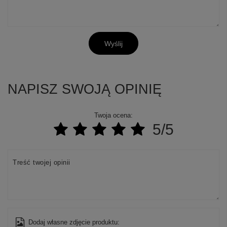
Wyślij
NAPISZ SWOJĄ OPINIĘ
Twoja ocena:
5/5
Treść twojej opinii
Dodaj własne zdjęcie produktu: