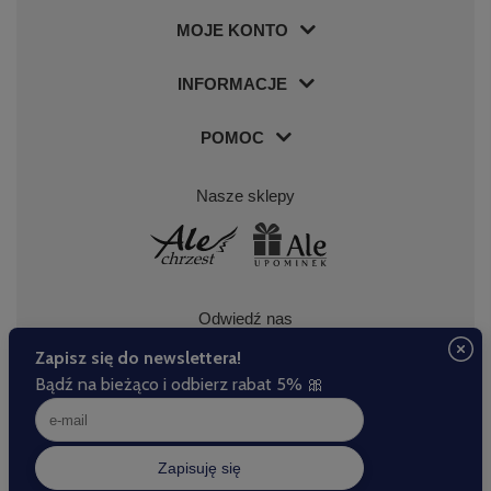
MOJE KONTO
INFORMACJE
POMOC
Nasze sklepy
Odwiedź nas