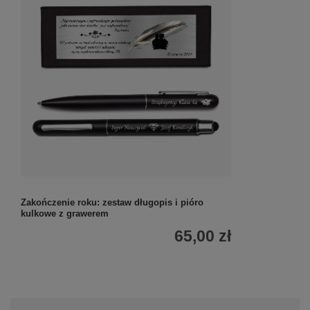
Zakończenie roku: zestaw długopis i pióro
kulkowe z grawerem
65,00 zł