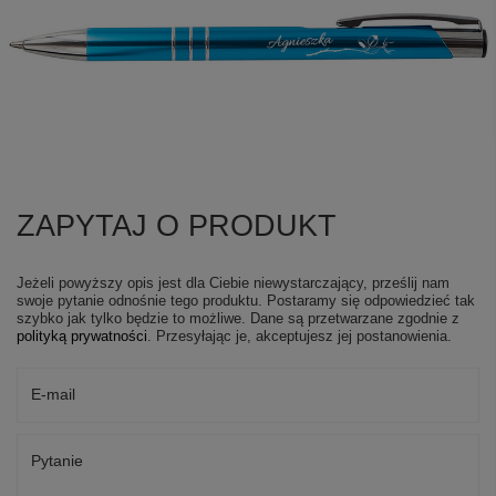
ZAPYTAJ O PRODUKT
Jeżeli powyższy opis jest dla Ciebie niewystarczający, prześlij nam
swoje pytanie odnośnie tego produktu. Postaramy się odpowiedzieć tak
szybko jak tylko będzie to możliwe.
Dane są przetwarzane zgodnie z
polityką prywatności
. Przesyłając je, akceptujesz jej postanowienia.
E-mail
Pytanie