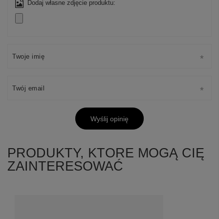
Dodaj własne zdjęcie produktu:
Twoje imię
Twój email
Wyślij opinię
PRODUKTY, KTORE MOGĄ CIĘ
ZAINTERESOWAĆ