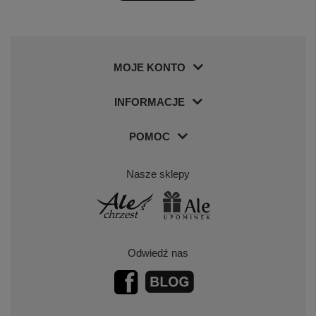
MOJE KONTO
INFORMACJE
POMOC
Nasze sklepy
Odwiedź nas