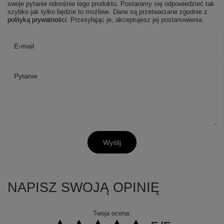
swoje pytanie odnośnie tego produktu. Postaramy się odpowiedzieć tak
szybko jak tylko będzie to możliwe.
Dane są przetwarzane zgodnie z
polityką prywatności
. Przesyłając je, akceptujesz jej postanowienia.
E-mail
Pytanie
Wyślij
NAPISZ SWOJĄ OPINIĘ
Twoja ocena: