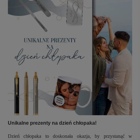
Unikalne prezenty na dzień chłopaka!
Dzień chłopaka to doskonała okazja, by przystanąć w