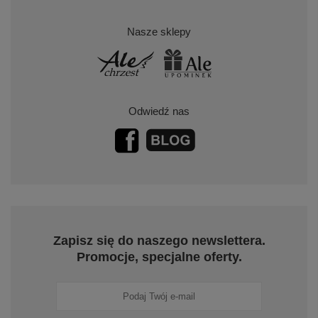
Nasze sklepy
Odwiedź nas
Zapisz się do naszego newslettera.
Promocje, specjalne oferty.