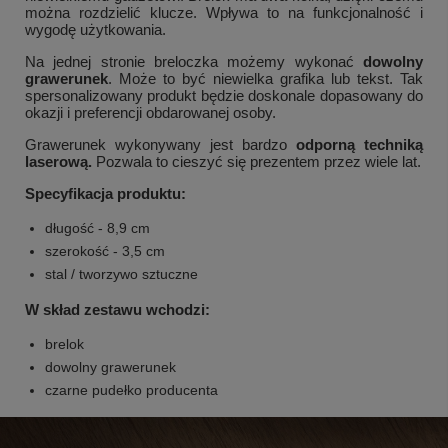
można rozdzielić klucze. Wpływa to na funkcjonalność i
wygodę użytkowania.
Na jednej stronie breloczka możemy wykonać
dowolny
grawerunek
. Może to być niewielka grafika lub tekst. Tak
spersonalizowany produkt będzie doskonale dopasowany do
okazji i preferencji obdarowanej osoby.
Grawerunek wykonywany jest bardzo
odporną techniką
laserową.
Pozwala to cieszyć się prezentem przez wiele lat.
Specyfikacja produktu:
długość - 8,9 cm
szerokość - 3,5 cm
stal / tworzywo sztuczne
W skład zestawu wchodzi:
brelok
dowolny grawerunek
czarne pudełko producenta