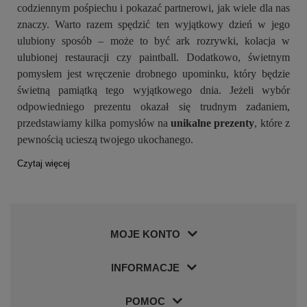
codziennym pośpiechu i pokazać partnerowi, jak wiele dla nas
znaczy. Warto razem spędzić ten wyjątkowy dzień w jego
ulubiony sposób – może to być ark rozrywki, kolacja w
ulubionej restauracji czy paintball. Dodatkowo, świetnym
pomysłem jest wręczenie drobnego upominku, który będzie
świetną pamiątką tego wyjątkowego dnia. Jeżeli wybór
odpowiedniego prezentu okazał się trudnym zadaniem,
przedstawiamy kilka pomysłów na
unikalne prezenty
, które z
pewnością ucieszą twojego ukochanego.
Czytaj więcej
MOJE KONTO
INFORMACJE
POMOC