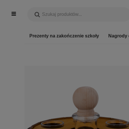
Prezenty na zakończenie szkoły
Nagrody 