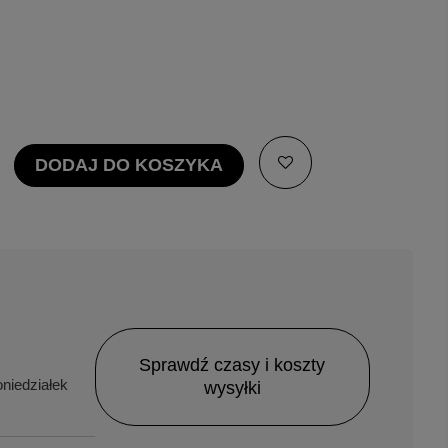
DODAJ DO KOSZYKA
Sprawdź czasy i koszty
niedziałek
wysyłki