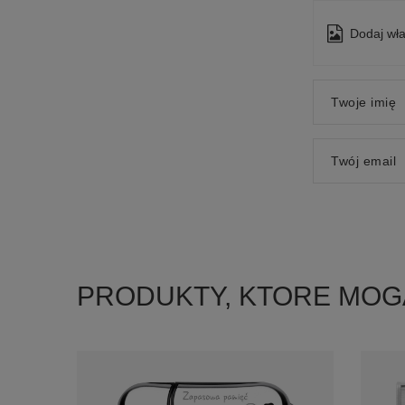
Dodaj wła
Twoje imię
Twój email
PRODUKTY, KTORE MOG