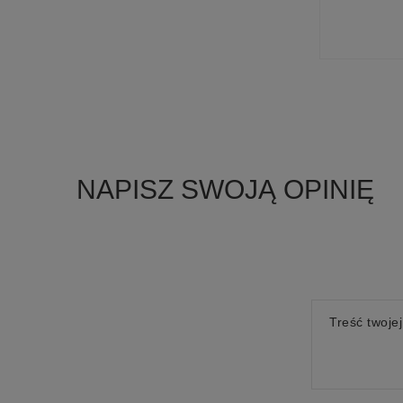
NAPISZ SWOJĄ OPINIĘ
Treść twojej